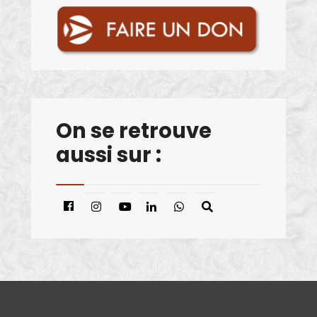
On se retrouve
aussi sur :