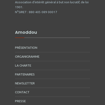
Association d’intérêt général à but non lucratif, de loi
1901.
N°SIRET : 880 405 089 00017
Amoddou
PRÉSENTATION
ORGANIGRAMME
LA CHARTE
PARTENAIRES
NEWSLETTER
CONTACT
PRESSE