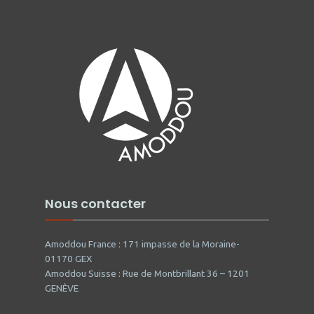
Nous contacter
Amoddou France : 171 impasse de la Moraine-
01170 GEX
Amoddou Suisse : Rue de Montbrillant 36 – 1201
GENÈVE